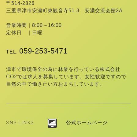
〒514-2326
三重県津市安濃町東観音寺51-3 安濃交流会館2A
営業時間｜8:00～16:00
定休日 ｜日曜
059-253-5471
TEL.
津市で環境保全の為に林業を行っている株式会社
CO2では求人を募集しています。女性歓迎ですので
自然の中で働きたい方おまちしています。
SNS LINKS
公式ホームページ