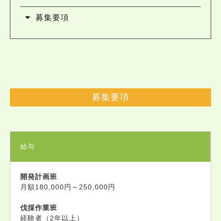
募集要項
募集要項
給与
開発計画班
月額180,000円～250,000円
伐採作業班
経験者（2年以上）