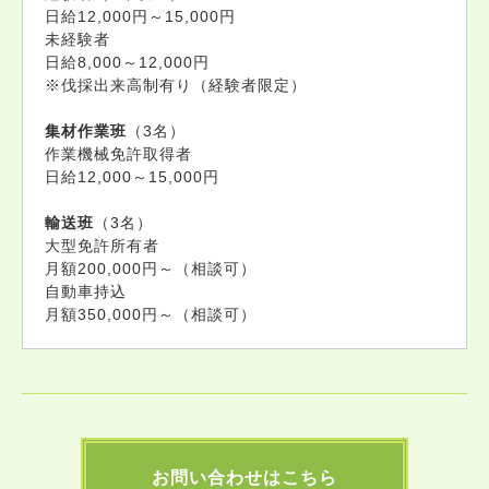
日給12,000円～15,000円
未経験者
日給8,000～12,000円
※伐採出来高制有り（経験者限定）
集材作業班
（3名）
作業機械免許取得者
日給12,000～15,000円
輸送班
（3名）
大型免許所有者
月額200,000円～（相談可）
自動車持込
月額350,000円～（相談可）
お問い合わせはこちら