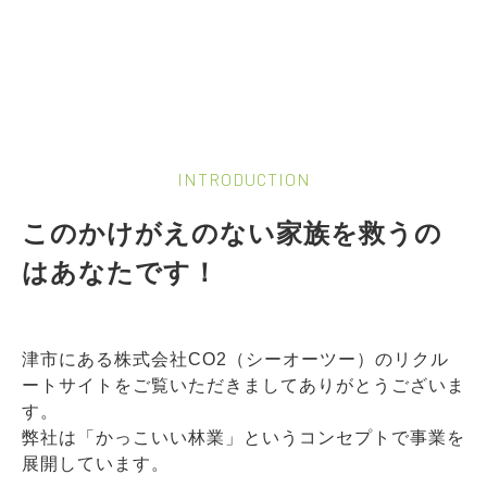
INTRODUCTION
このかけがえのない家族を救うの
はあなたです！
津市にある株式会社CO2（シーオーツー）のリクル
ートサイトをご覧いただきましてありがとうございま
す。
弊社は「かっこいい林業」というコンセプトで事業を
展開しています。