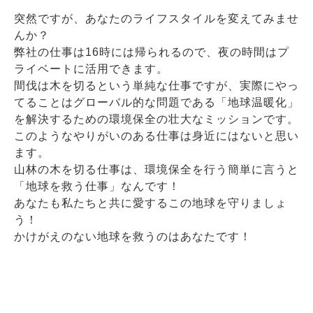
突然ですが、あなたのライフスタイルを変えてみませ
んか？
弊社の仕事は16時には帰られるので、夜の時間はプ
ライベートに活用できます。
間伐は木を切るという単純な仕事ですが、実際にやっ
てることはグローバル的な問題である「地球温暖化」
を解決するための環境保全の壮大なミッションです。
このようなやりがいのある仕事は身近にはないと思い
ます。
山林の木を切る仕事は、環境保全を行う簡単に言うと
「地球を救う仕事」なんです！
あなたも私たちと共に愛するこの地球を守りましょ
う！
かけがえのない地球を救うのはあなたです！